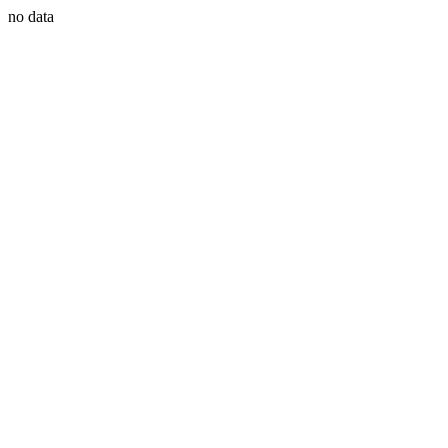
no data