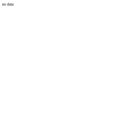
no data