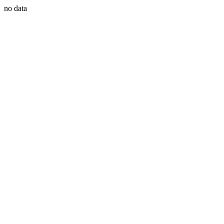
no data