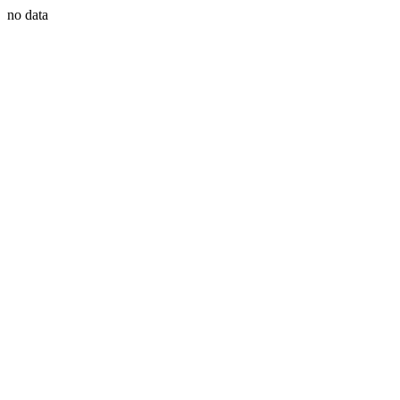
no data