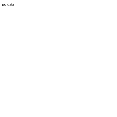
no data