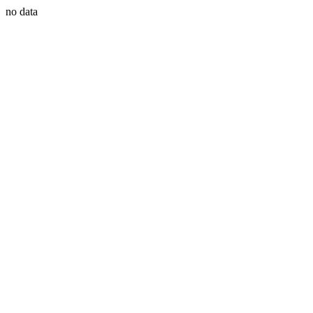
no data