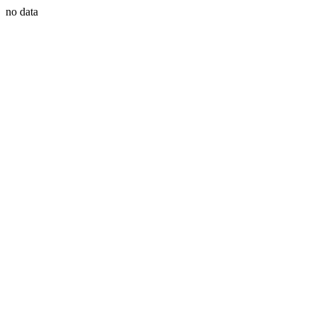
no data