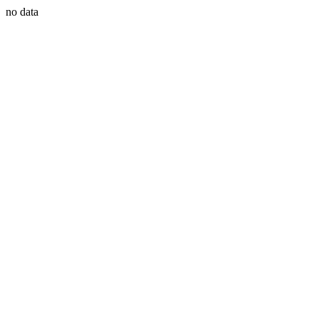
no data