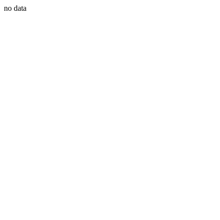
no data