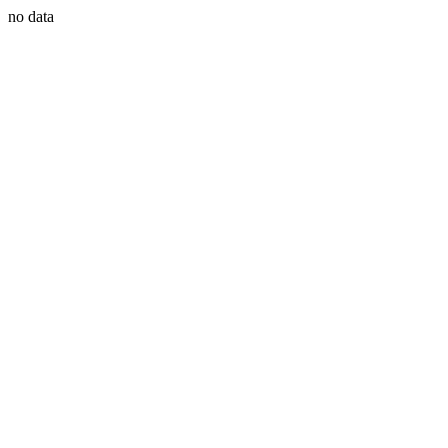
no data