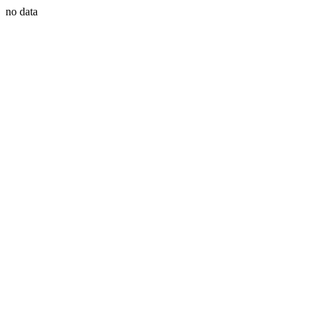
no data