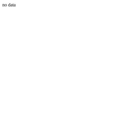
no data