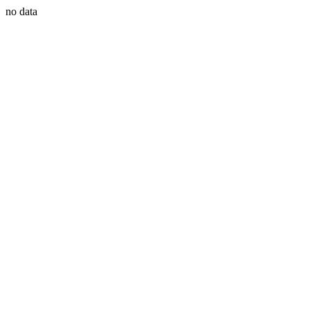
no data