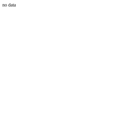
no data