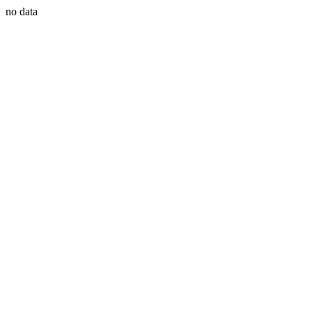
no data