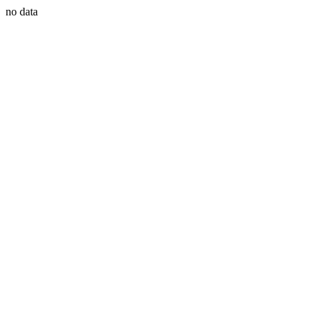
no data