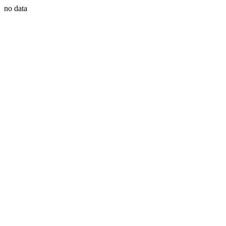
no data