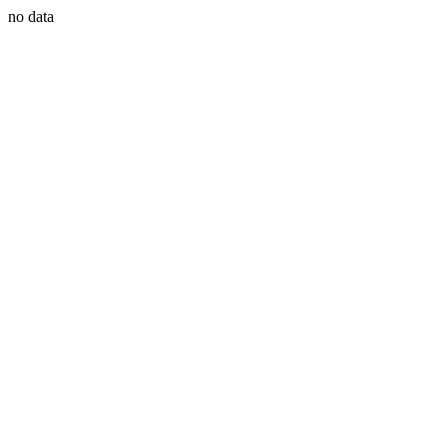
no data