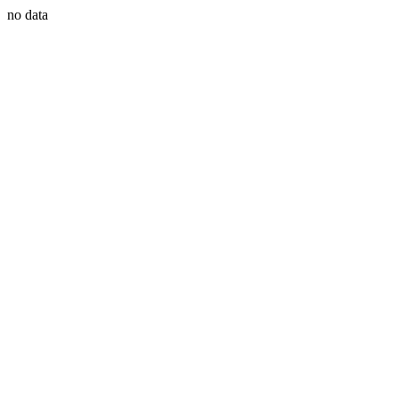
no data