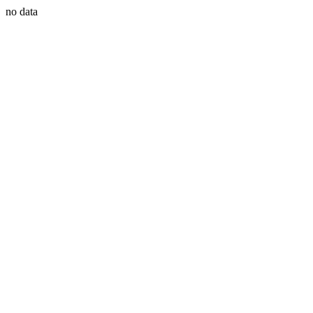
no data