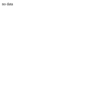
no data