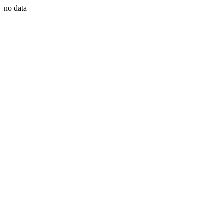
no data