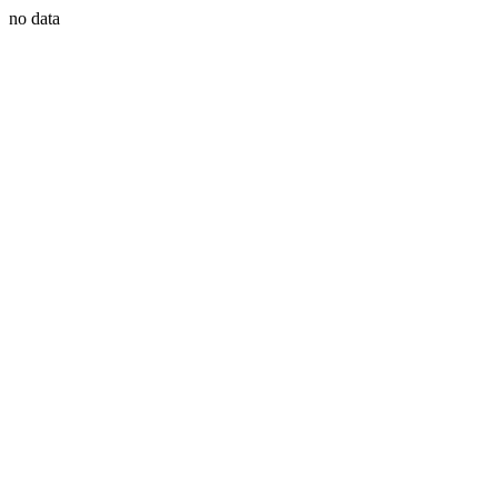
no data