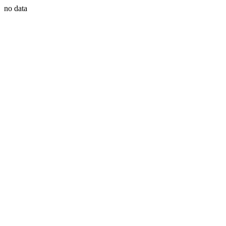
no data