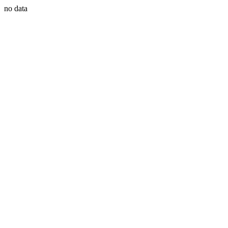
no data