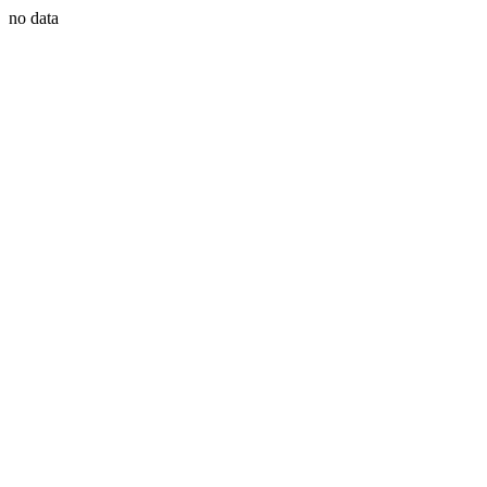
no data