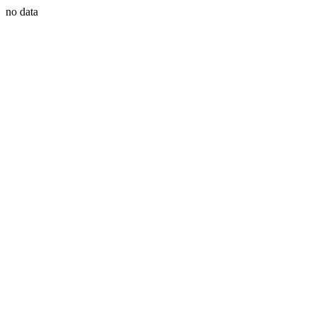
no data