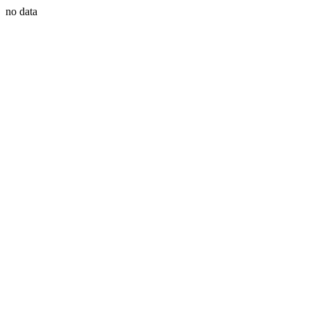
no data