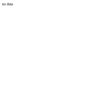
no data