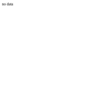
no data