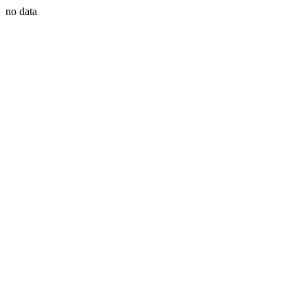
no data