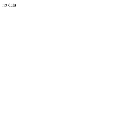
no data