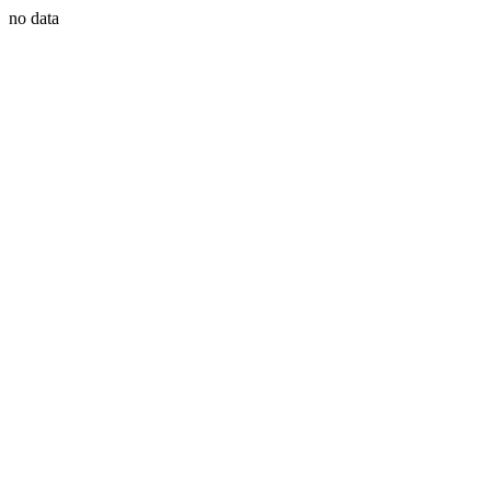
no data