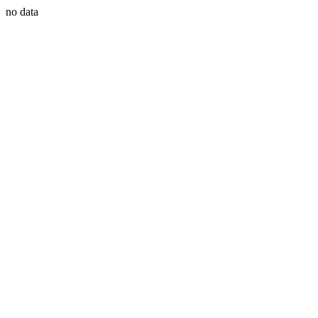
no data