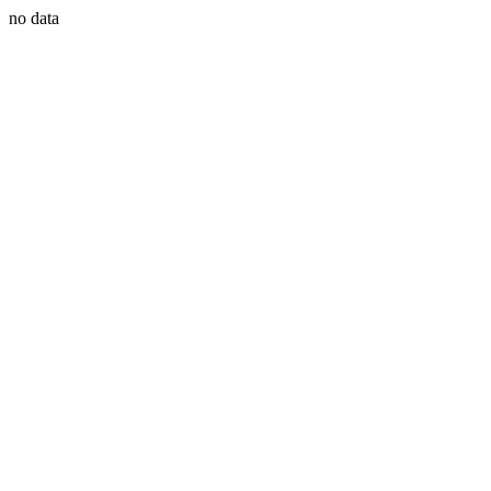
no data