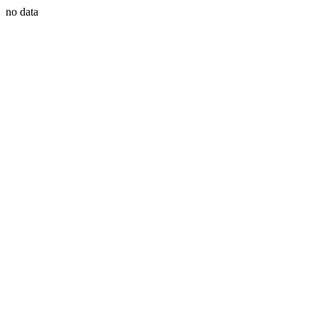
no data