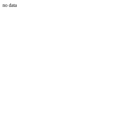
no data