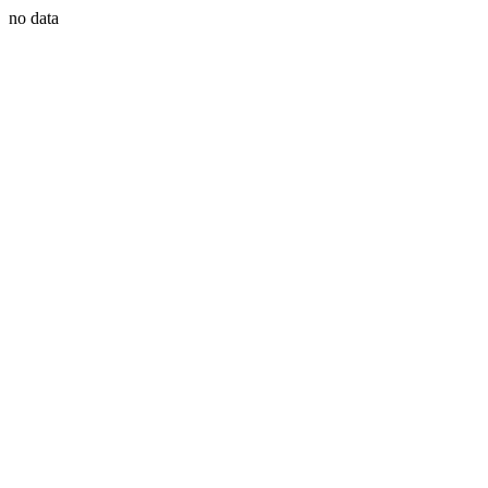
no data