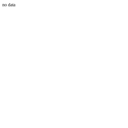
no data