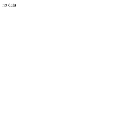
no data