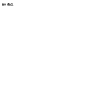
no data