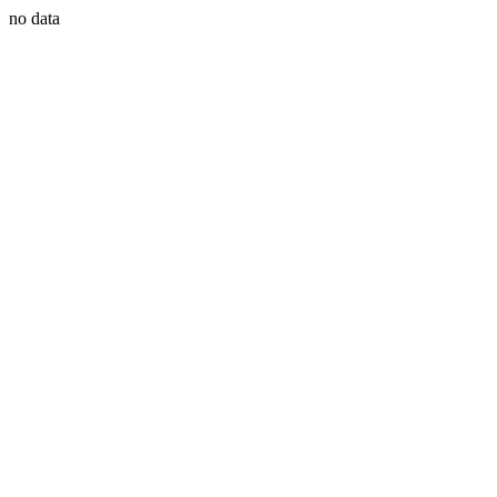
no data