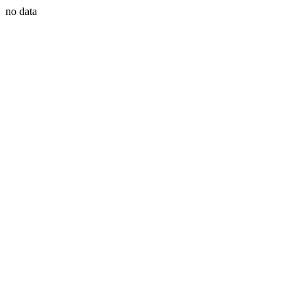
no data