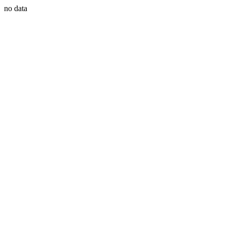
no data