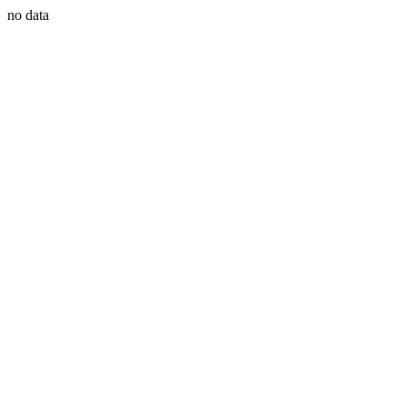
no data