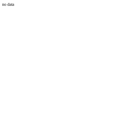
no data