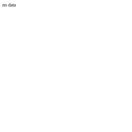
no data