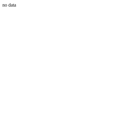
no data