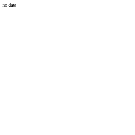
no data