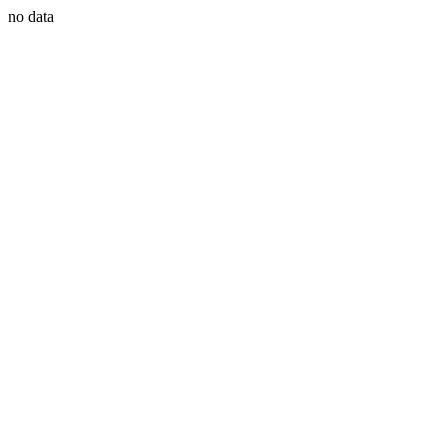
no data